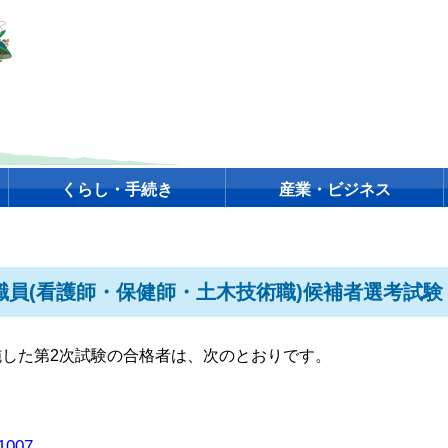
くらし・手続き
産業・ビジネス
職員(看護師・保健師・土木技術職)候補者選考試験
実施した第2次試験の合格者は、次のとおりです。
007