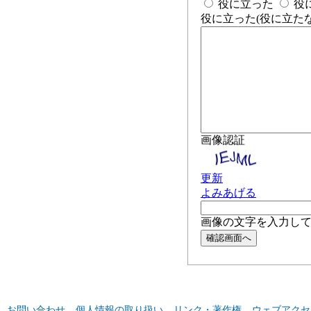
お問い合わせ
個人情報の取り扱い
リンク・著作権
ウェブアクセ