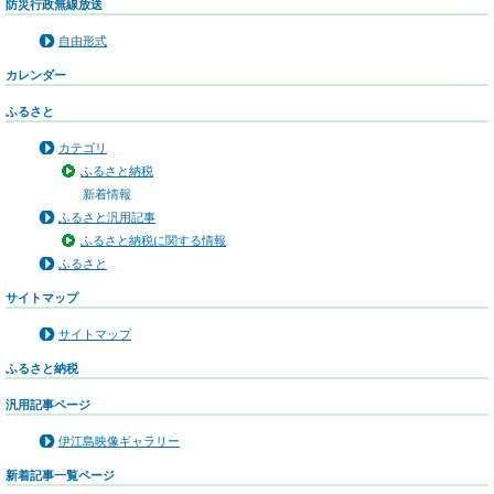
防災行政無線放送
自由形式
カレンダー
ふるさと
カテゴリ
ふるさと納税
新着情報
ふるさと汎用記事
ふるさと納税に関する情報
ふるさと
サイトマップ
サイトマップ
ふるさと納税
汎用記事ページ
伊江島映像ギャラリー
新着記事一覧ページ