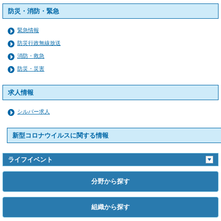
防災・消防・緊急
緊急情報
防災行政無線放送
消防・救急
防災・災害
求人情報
シルバー求人
新型コロナウイルスに関する情報
ライフイベント
分野から探す
組織から探す