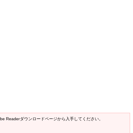
Adobe Readerダウンロードページから入手してください。