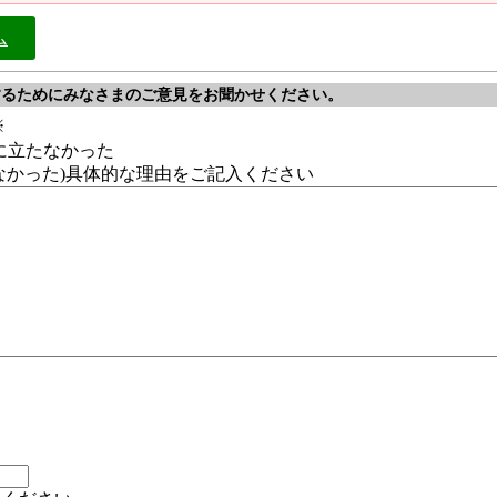
ム
するためにみなさまのご意見をお聞かせください。