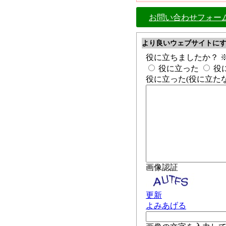
お問い合わせフォー
より良いウェブサイトに