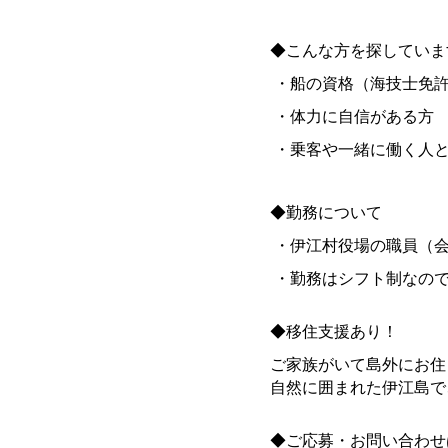
◆こんな方を探していま
・船の資格（海技士免許
・体力に自信がある方
・乗客や一緒に働く人と
◆勤務について
・伊江村役場の職員（会
・勤務はシフト制なので
◆移住支援あり！
ご家族がいて島外にお住
自然に囲まれた伊江島で
◆ご応募・お問い合わせ