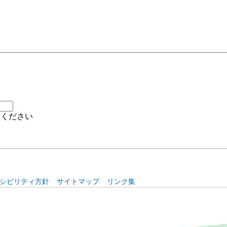
シビリティ方針
サイトマップ
リンク集