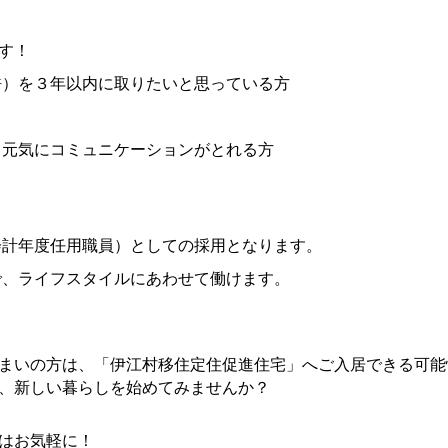
す！
）を３年以内に取りたいと思っている方
元気にコミュニケーションがとれる方
計年度任用職員）としての採用となります。
、ライフスタイルにあわせて働けます。
まいの方は、「伊江村移住定住促進住宅」へご入居できる可能
、新しい暮らしを始めてみませんか？
はお気軽に！