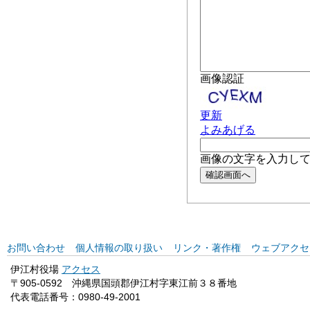
お問い合わせ
個人情報の取り扱い
リンク・著作権
ウェブアクセ
伊江村役場
アクセス
〒905-0592 沖縄県国頭郡伊江村字東江前３８番地
代表電話番号：0980-49-2001