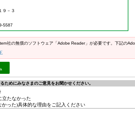
１９－３
9-5587
System社の無償のソフトウェア「Adobe Reader」が必要です。下記の
ド
ム
するためにみなさまのご意見をお聞かせください。