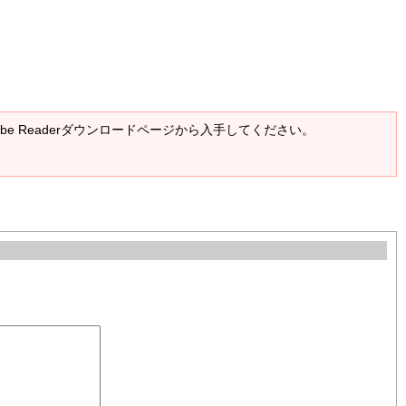
Adobe Readerダウンロードページから入手してください。