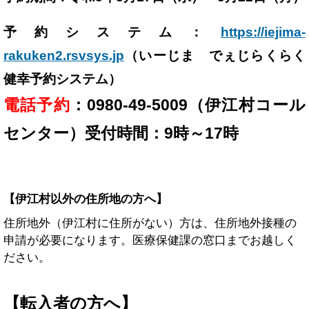
予約システム：
https://iejima-
rakuken2.rsvsys.jp
（いーじま でぇじらくらく
健幸予約システム）
電話予約
：0980-49-5009（伊江村コール
センター）受付時間：9時～17時
【伊江村以外の住所地の方へ】
住所地外（伊江村に住所がない）方は、住所地外接種の
申請が必要になります。医療保健課の窓口までお越しく
ださい。
【転入者の方へ】