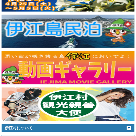
伊江村について