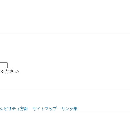
シビリティ方針
サイトマップ
リンク集