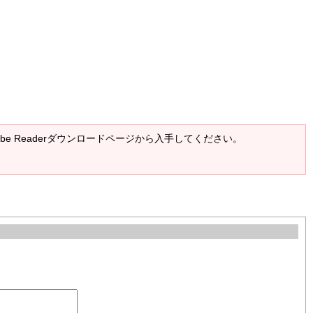
Adobe Readerダウンロードページから入手してください。