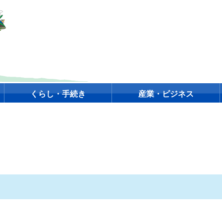
くらし・手続き
産業・ビジネス