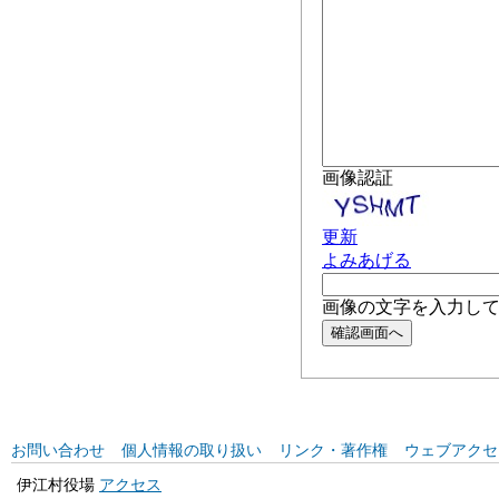
お問い合わせ
個人情報の取り扱い
リンク・著作権
ウェブアクセ
伊江村役場
アクセス