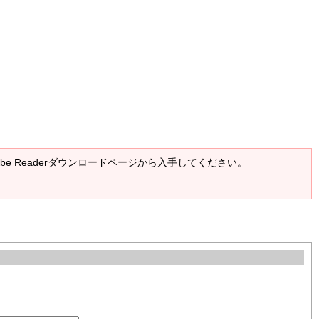
Adobe Readerダウンロードページから入手してください。