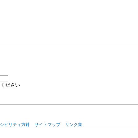
シビリティ方針
サイトマップ
リンク集