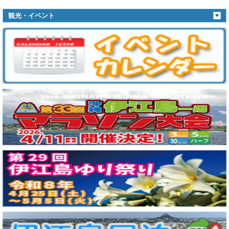
観光・イベント