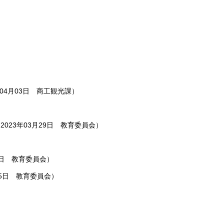
年04月03日
商工観光課
）
（
2023年03月29日
教育委員会
）
日
教育委員会
）
5日
教育委員会
）