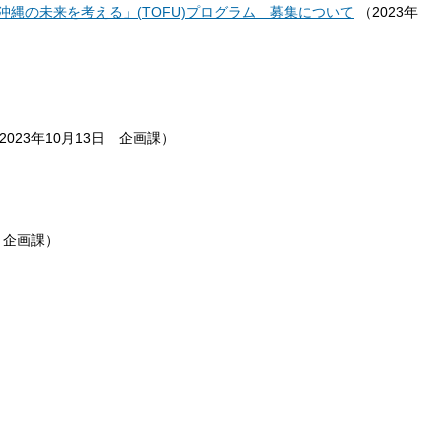
縄の未来を考える」(TOFU)プログラム 募集について
（
2023年
2023年10月13日
企画課
）
企画課
）